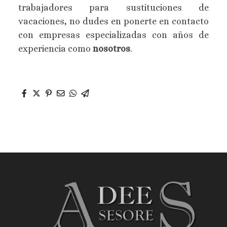
trabajadores para sustituciones de
vacaciones, no dudes en ponerte en contacto
con empresas especializadas con años de
experiencia como
nosotros
.