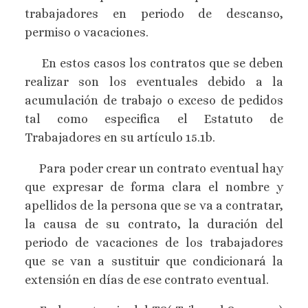
trabajadores en periodo de descanso,
permiso o vacaciones.
En estos casos los contratos que se deben
realizar son los eventuales debido a la
acumulación de trabajo o exceso de pedidos
tal como especifica el Estatuto de
Trabajadores en su artículo 15.1b.
Para poder crear un contrato eventual hay
que expresar de forma clara el nombre y
apellidos de la persona que se va a contratar,
la causa de su contrato, la duración del
periodo de vacaciones de los trabajadores
que se van a sustituir que condicionará la
extensión en días de ese contrato eventual.