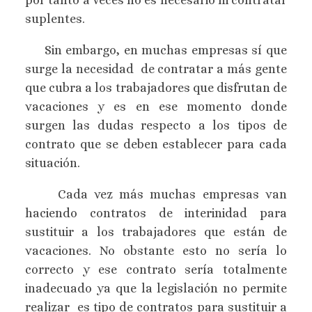
por tanto a veces no es necesario ni contratar
suplentes.
Sin embargo, en muchas empresas sí que
surge la necesidad de contratar a más gente
que cubra a los trabajadores que disfrutan de
vacaciones y es en ese momento donde
surgen las dudas respecto a los tipos de
contrato que se deben establecer para cada
situación.
Cada vez más muchas empresas van
haciendo contratos de interinidad para
sustituir a los trabajadores que están de
vacaciones. No obstante esto no sería lo
correcto y ese contrato sería totalmente
inadecuado ya que la legislación no permite
realizar es tipo de contratos para sustituir a