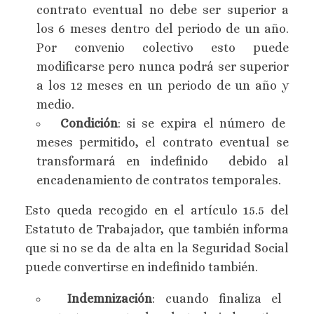
contrato eventual no debe ser superior a
los 6 meses dentro del periodo de un año.
Por convenio colectivo esto puede
modificarse pero nunca podrá ser superior
a los 12 meses en un periodo de un año y
medio.
Condición
: si se expira el número de
meses permitido, el contrato eventual se
transformará en indefinido debido al
encadenamiento de contratos temporales.
Esto queda recogido en el artículo 15.5 del
Estatuto de Trabajador, que también informa
que si no se da de alta en la Seguridad Social
puede convertirse en indefinido también.
Indemnización
: cuando finaliza el