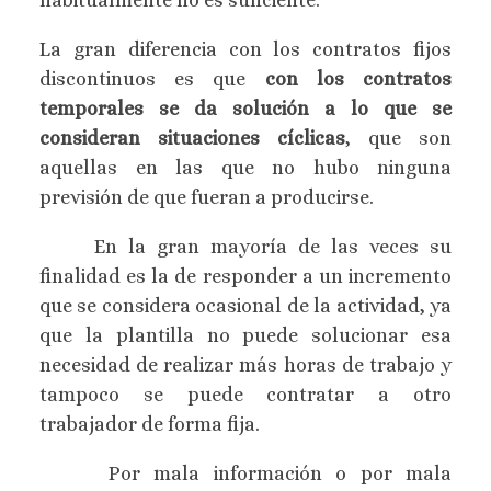
habitualmente no es suficiente.
La gran diferencia con los contratos fijos
discontinuos es que
con los contratos
temporales se da solución a lo que se
consideran situaciones cíclicas
, que son
aquellas en las que no hubo ninguna
previsión de que fueran a producirse.
En la gran mayoría de las veces su
finalidad es la de responder a un incremento
que se considera ocasional de la actividad, ya
que la plantilla no puede solucionar esa
necesidad de realizar más horas de trabajo y
tampoco se puede contratar a otro
trabajador de forma fija.
Por mala información o por mala