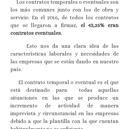
Los contratos temporales o eventuales son
los más comunes junto con los de obra y
servicio. En el 2016, de todos los contratos
que se llegaron a firmar,
el 43,25% eran
contratos eventuales.
Esto nos da una clara idea de las
características laborales y necesidades de
las empresas que se están dando en nuestro
país.
El contrato temporal o eventual es el que
está destinado para todas aquellas
situaciones en las que se produce un
incremento de actividad de manera
imprevista y circunstancial en las empresas
debido a que la plantilla con la que cuentan