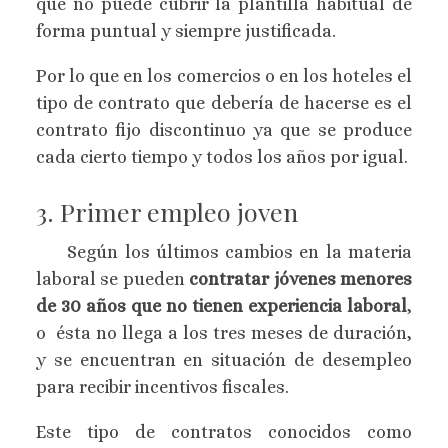
que no puede cubrir la plantilla habitual de
forma puntual y siempre justificada.
Por lo que en los comercios o en los hoteles el
tipo de contrato que debería de hacerse es el
contrato fijo discontinuo ya que se produce
cada cierto tiempo y todos los años por igual.
3. Primer empleo joven
Según los últimos cambios en la materia
laboral se pueden
contratar jóvenes menores
de 30 años que no tienen experiencia laboral
,
o ésta no llega a los tres meses de duración,
y se encuentran en situación de desempleo
para recibir incentivos fiscales.
Este tipo de contratos conocidos como