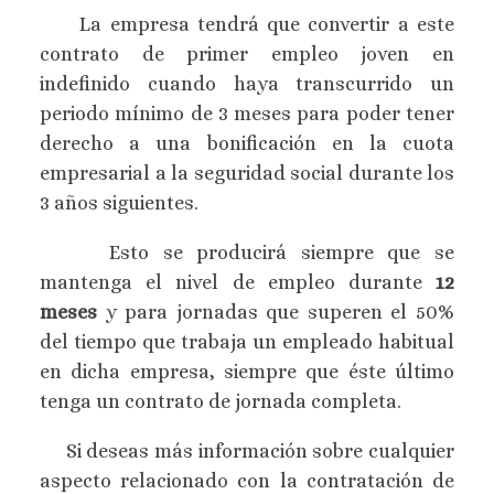
La empresa tendrá que convertir a este
contrato de primer empleo joven en
indefinido cuando haya transcurrido un
periodo mínimo de 3 meses para poder tener
derecho a una bonificación en la cuota
empresarial a la seguridad social durante los
3 años siguientes.
Esto se producirá siempre que se
mantenga el nivel de empleo durante
12
meses
y para jornadas que superen el 50%
del tiempo que trabaja un empleado habitual
en dicha empresa, siempre que éste último
tenga un contrato de jornada completa.
Si deseas más información sobre cualquier
aspecto relacionado con la contratación de