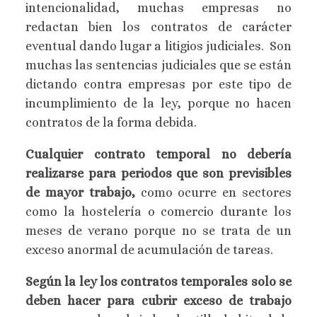
intencionalidad, muchas empresas no
redactan bien los contratos de carácter
eventual dando lugar a litigios judiciales. Son
muchas las sentencias judiciales que se están
dictando contra empresas por este tipo de
incumplimiento de la ley, porque no hacen
contratos de la forma debida.
Cualquier contrato temporal no debería
realizarse para periodos que son previsibles
de mayor trabajo,
como ocurre en sectores
como la hostelería o comercio durante los
meses de verano porque no se trata de un
exceso anormal de acumulación de tareas.
Según la ley los contratos temporales solo se
deben hacer para cubrir exceso de trabajo