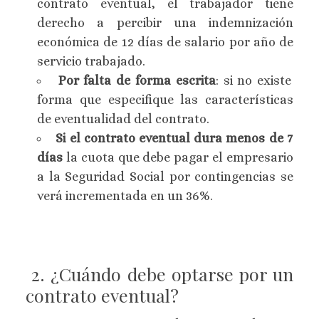
contrato eventual, el trabajador tiene
derecho a percibir una indemnización
económica de 12 días de salario por año de
servicio trabajado.
Por falta de forma escrita
: si no existe
forma que especifique las características
de eventualidad del contrato.
Si el contrato eventual dura menos de 7
días
la cuota que debe pagar el empresario
a la Seguridad Social por contingencias se
verá incrementada en un 36%.
2. ¿Cuándo debe optarse por un
contrato eventual?