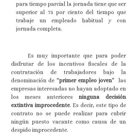
para tiempo parcial la jornada tiene que ser
superior al 75 por ciento del tiempo que
trabaje un empleado habitual y con
jornada completa.
Es muy importante que para poder
disfrutar de los incentivos fiscales de la
contratación de trabajadores bajo la
denominación de “
primer empleo joven
” las
empresas interesadas no hayan adoptado en
los meses anteriores
ninguna decisión
extintiva improcedente
. Es decir, este tipo de
contrato no se puede realizar para cubrir
ningún puesto vacante como causa de un
despido improcedente.