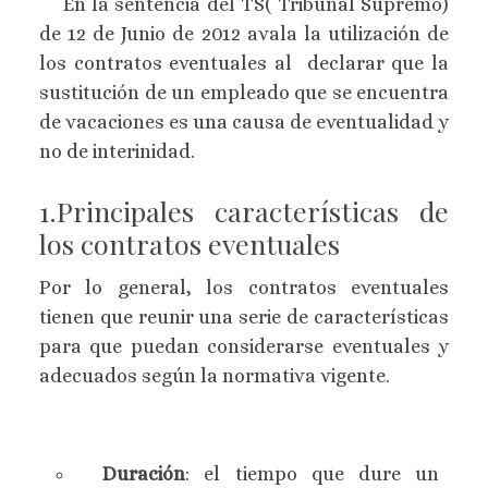
En la sentencia del TS( Tribunal Supremo)
de 12 de Junio de 2012 avala la utilización de
los contratos eventuales al declarar que la
sustitución de un empleado que se encuentra
de vacaciones es una causa de eventualidad y
no de interinidad.
1.Principales características de
los contratos eventuales
Por lo general, los contratos eventuales
tienen que reunir una serie de características
para que puedan considerarse eventuales y
adecuados según la normativa vigente.
Duración
: el tiempo que dure un