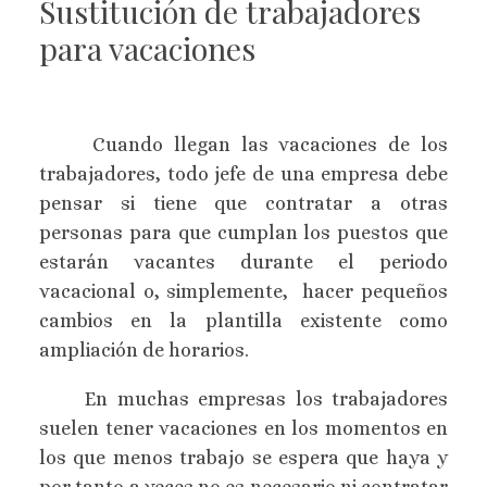
Sustitución de trabajadores
para vacaciones
Cuando llegan las vacaciones de los
trabajadores, todo jefe de una empresa debe
pensar si tiene que contratar a otras
personas para que cumplan los puestos que
estarán vacantes durante el periodo
vacacional o, simplemente, hacer pequeños
cambios en la plantilla existente como
ampliación de horarios.
En muchas empresas los trabajadores
suelen tener vacaciones en los momentos en
los que menos trabajo se espera que haya y