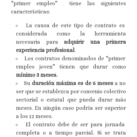
“primer empleo” tiene las siguientes
características:
La causa de este tipo de contrato es
considerada como la herramienta
necesaria para
adquirir una primera
experiencia profesional
.
Los contratos denominados de “primer
empleo joven” tienen que durar como
mínimo 3 meses.
Su
duración máxima es de 6 meses
a no
ser que se establezca por convenio colectivo
sectorial o estatal que pueda durar más
meses. En ningún caso podría ser superior
a los 12 meses.
El contrato debe de ser para jornada
completa o a tiempo parcial. Si se trata